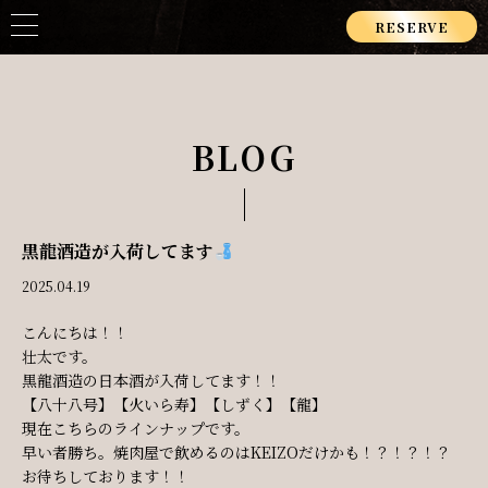
RESERVE
BLOG
黒龍酒造が入荷してます
2025.04.19
こんにちは！！
壮太です。
黒龍酒造の日本酒が入荷してます！！
【八十八号】【火いら寿】【しずく】【龍】
現在こちらのラインナップです。
早い者勝ち。焼肉屋で飲めるのはKEIZOだけかも！？！？！？
お待ちしております！！