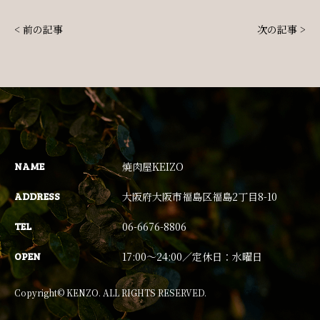
< 前の記事
次の記事 >
NAME
焼肉屋KEIZO
ADDRESS
大阪府大阪市福島区福島2丁目8-10
TEL
06-6676-8806
OPEN
17:00〜24:00／定休日：水曜日
Copyright© KENZO. ALL RIGHTS RESERVED.